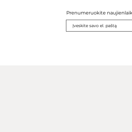
Prenumeruokite naujienlaik