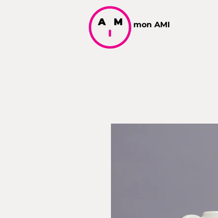
mon AMI