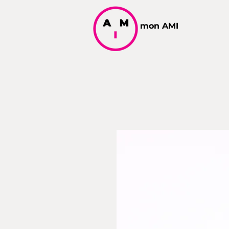
mon AMI