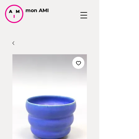
mon AMI